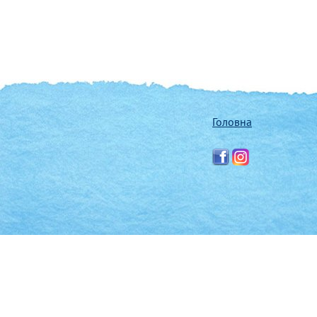
Головна