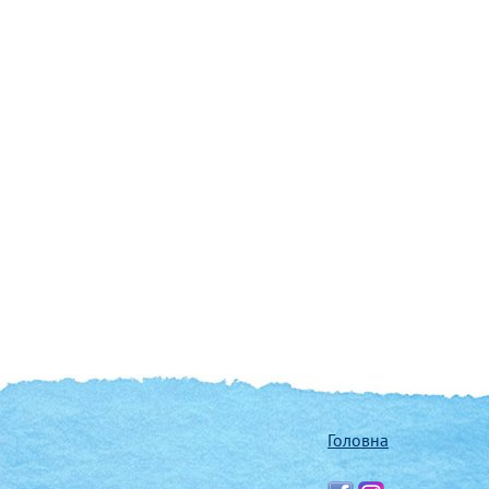
Головна