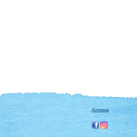
Головна