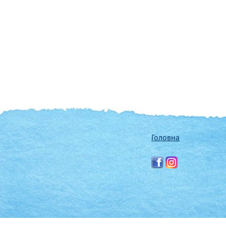
Головна