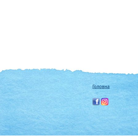
Головна