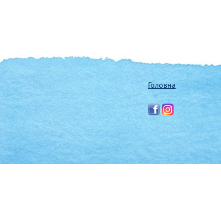
Головна